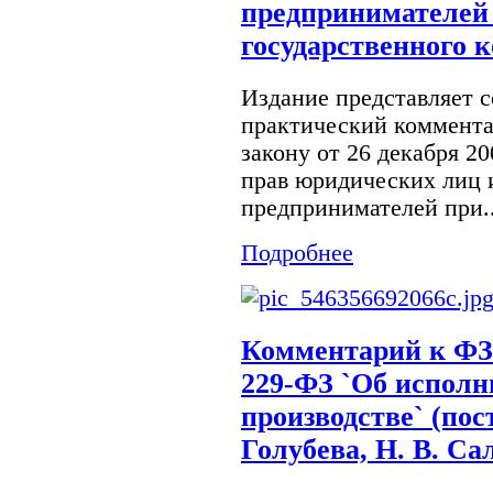
предпринимателей
государственного к
Издание представляет 
практический коммента
закону от 26 декабря 2
прав юридических лиц 
предпринимателей при..
Подробнее
Комментарий к ФЗ 
229-ФЗ `Об испол
производстве` (пос
Голубева, Н. В. Са