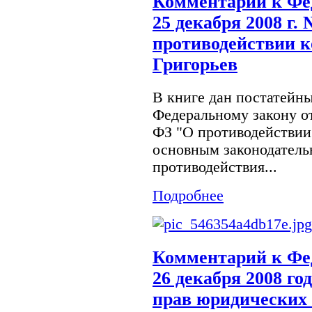
Комментарий к Фе
25 декабря 2008 г.
противодействии к
Григорьев
В книге дан постатейн
Федеральному закону от
ФЗ "О противодействии
основным законодатель
противодействия...
Подробнее
Комментарий к Фе
26 декабря 2008 г
прав юридических