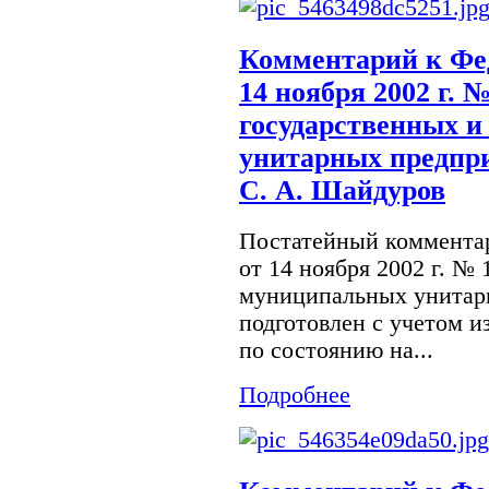
Комментарий к Фе
14 ноября 2002 г. 
государственных 
унитарных предпри
С. А. Шайдуров
Постатейный комментар
от 14 ноября 2002 г. №
муниципальных унитар
подготовлен с учетом и
по состоянию на...
Подробнее