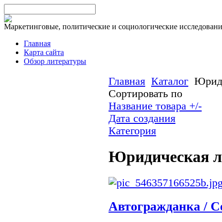
Маркетинговые, политические и социологические исследован
Главная
Карта сайта
Обзор литературы
Главная
Каталог
Юриди
Сортировать по
Название товара +/-
Дата создания
Категория
Юридическая л
Автогражданка / С