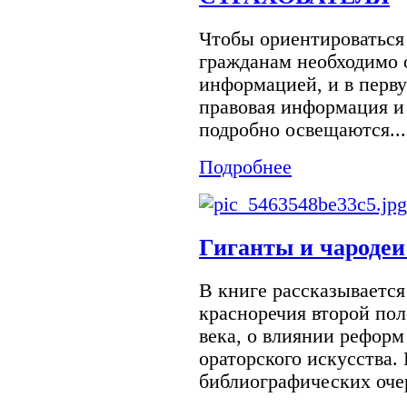
Чтобы ориентироваться
гражданам необходимо 
информацией, и в перву
правовая информация и 
подробно освещаются...
Подробнее
Гиганты и чародеи
В книге рассказывается
красноречия второй по
века, о влиянии реформ
ораторского искусства.
библиографических очер