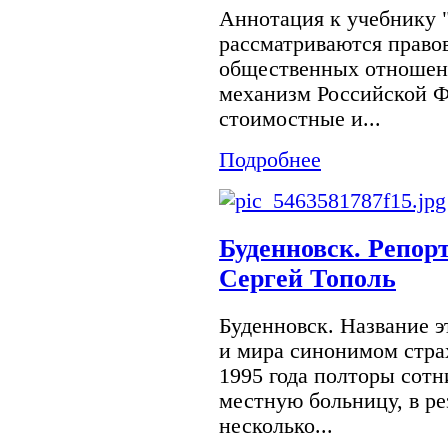
Аннотация к учебнику 
рассматриваются право
общественных отношен
механизм Российской Ф
стоимостные и...
Подробнее
Буденновск. Репор
Сергей Тополь
Буденновск. Название э
и мира синонимом стра
1995 года полторы сотн
местную больницу, в ре
несколько...