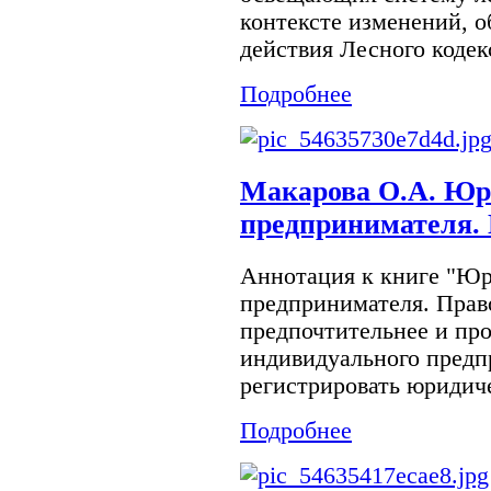
контексте изменений, 
действия Лесного кодек
Подробнее
Макарова О.А. Юр
предпринимателя. 
Аннотация к книге "Ю
предпринимателя. Прав
предпочтительнее и пр
индивидуального предп
регистрировать юридиче
Подробнее