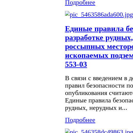
Подробнее
Единые правила бе
разработке рудных
россыпных местор
ископаемых подзем
553-03
В связи с введением в 
правил безопасности п
опубликования считают
Единые правила безопа
рудных, нерудных и...
Подробнее