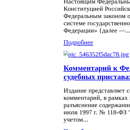
Настоящим Федеральным
Конституцией Российск
Федеральным законом о
системе государственн
Федерации» {далее —..
Подробнее
Комментарий к Фе
судебных приставах
Издание представляет 
комментарий, в рамках 
разъяснение содержания
июля 1997 г. № 118-ФЗ 
учетом...