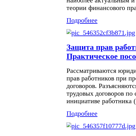
наиболее актуальным 
теории финансового пра
Подробнее
Защита прав работ
Практическое пос
Рассматриваются юрид
прав работников при п
договоров. Разъясняютс
трудовых договоров по 
инициативе работника (
Подробнее