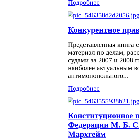
Подробнее
Конкурентное право
Представленная книга 
материал по делам, ра
судами за 2007 и 2008 
наиболее актуальным в
антимонопольного...
Подробнее
Конституционное п
Федерации М. Б. С
Мархгейм