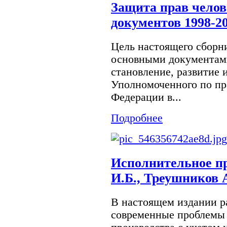
Защита прав челов
документов 1998-2
Цель настоящего сборни
основными документа
становление, развитие 
Уполномоченного по пр
Федерации в...
Подробнее
Исполнительное п
И.Б., Треушников 
В настоящем издании р
современные проблемы