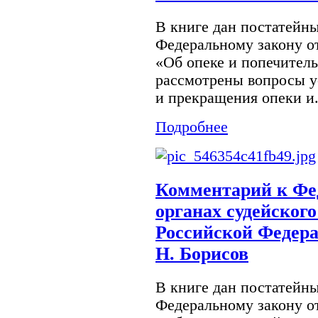
В книге дан постатейн
Федеральному закону от
«Об опеке и попечитель
рассмотрены вопросы у
и прекращения опеки и.
Подробнее
Комментарий к Фе
органах судейского
Российской Федера
Н. Борисов
В книге дан постатейн
Федеральному закону от