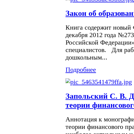
Закон об образова
Книга содержит новый 
декабря 2012 года №27
Российской Федерации
специалистов. Для раб
дошкольным...
Подробнее
Запольский С. В. 
теории финансовог
Аннотация к монограф
теории финансового п