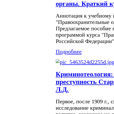
органы. Краткий к
Аннотация к учебному
"Правоохранительные о
Предлагаемое пособие н
программой курса "Пра
Российской Федерации" 
Подробнее
Криминотеология:
преступность Стар
Л.Д.
Первое, после 1909 г., 
исследование кримина