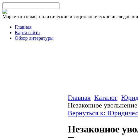
Маркетинговые, политические и социологические исследован
Главная
Карта сайта
Обзор литературы
Главная
Каталог
Юрид
Незаконное увольнени
Вернуться к: Юридичес
Незаконное ув