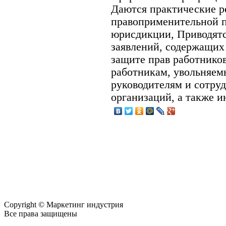
Даются практические р
правоприменительной п
юрисдикции, Приводятс
заявлений, содержащих
защите прав работнико
работникам, увольняем
руководителям и сотру
организаций, а также и
Copyright © Маркетинг индустрия
Все права защищены