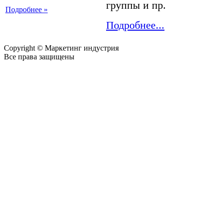
группы и пр.
Подробнее »
Подробнее...
Copyright © Маркетинг индустрия
Все права защищены