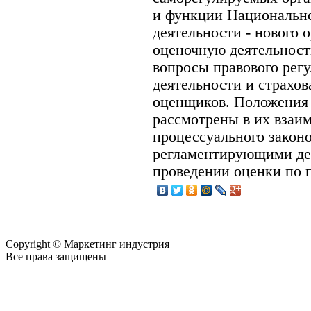
и функции Национально
деятельности - нового 
оценочную деятельност
вопросы правового рег
деятельности и страхов
оценщиков. Положения 
рассмотрены в их взаи
процессуального законо
регламентирующими де
проведении оценки по п
Copyright © Маркетинг индустрия
Все права защищены