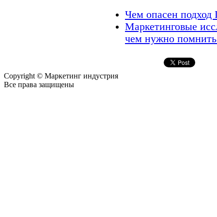
Чем опасен подход
Маркетинговые исс
чем нужно помнить
Copyright © Маркетинг индустрия
Все права защищены