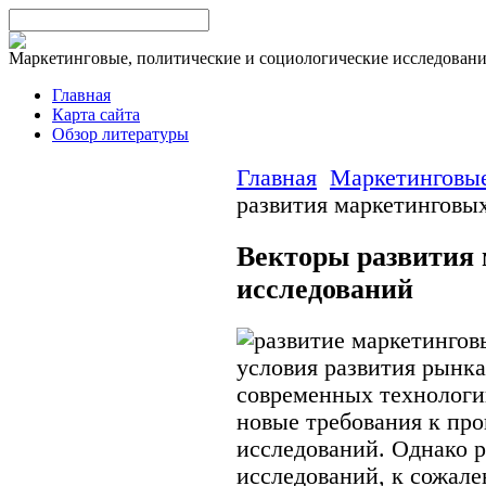
Маркетинговые, политические и социологические исследован
Главная
Карта сайта
Обзор литературы
Главная
Маркетинговые
развития маркетинговы
Векторы развития
исследований
условия развития рынка
современных технологи
новые требования к пр
исследований. Однако р
исследований, к сожале