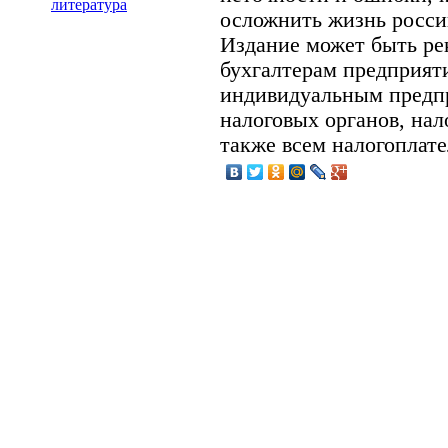
литература
осложнить жизнь росси
Издание может быть ре
бухгалтерам предприят
индивидуальным предп
налоговых органов, нал
также всем налогоплат