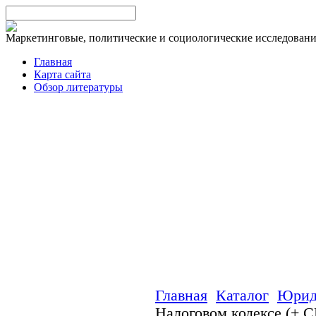
Маркетинговые, политические и социологические исследован
Главная
Карта сайта
Обзор литературы
Главная
Каталог
Юрид
Налоговом кодексе (+ 