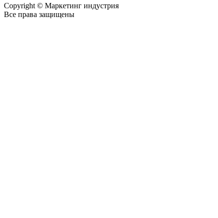
Copyright © Маркетинг индустрия
Все права защищены