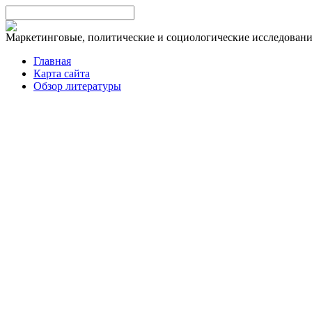
Маркетинговые, политические и социологические исследован
Главная
Карта сайта
Обзор литературы