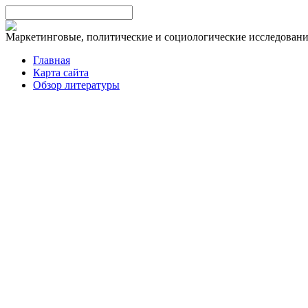
Маркетинговые, политические и социологические исследован
Главная
Карта сайта
Обзор литературы