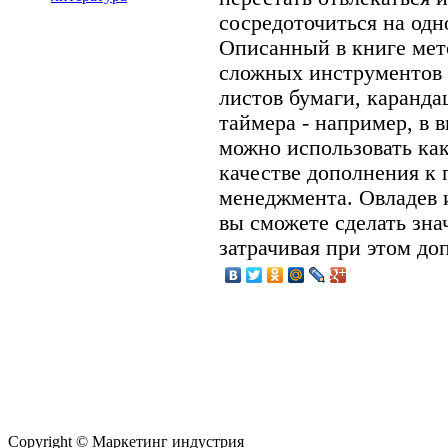
сосредоточиться на одн
Описанный в книге мет
сложных инструментов 
листов бумаги, каранда
таймера - например, в 
можно использовать как 
качестве дополнения к
менеджмента. Овладев 
вы сможете сделать зна
затрачивая при этом до
Copyright © Маркетинг индустрия