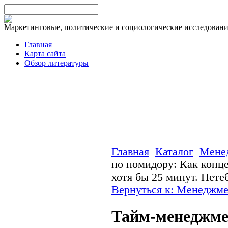
Маркетинговые, политические и социологические исследован
Главная
Карта сайта
Обзор литературы
Главная
Каталог
Мене
по помидору: Как конце
хотя бы 25 минут. Нет
Вернуться к: Менеджм
Тайм-менеджме