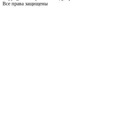
Все права защищены