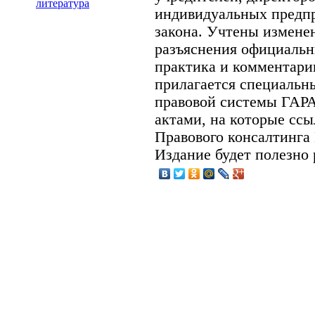
литература
индивидуальных предп
закона. Учтены изменен
разъяснения официальн
практика и комментари
прилагается специальн
правовой системы ГАР
актами, на которые сс
Правового консалтинга
Издание будет полезно 