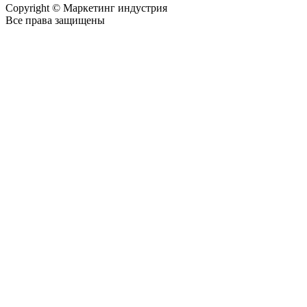
Copyright © Маркетинг индустрия
Все права защищены