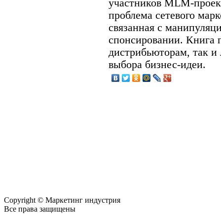
участников MLM-проект
проблема сетевого марк
связанная с манипуляц
спонсировании. Книга 
дистрибьюторам, так и
выбора бизнес-идеи.
Copyright © Маркетинг индустрия
Все права защищены