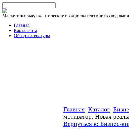
Маркетинговые, политические и социологические исследован
Главная
Карта сайта
Обзор литературы
Главная
Каталог
Бизне
мотиватор. Новая реа
Вернуться к: Бизнес-кн