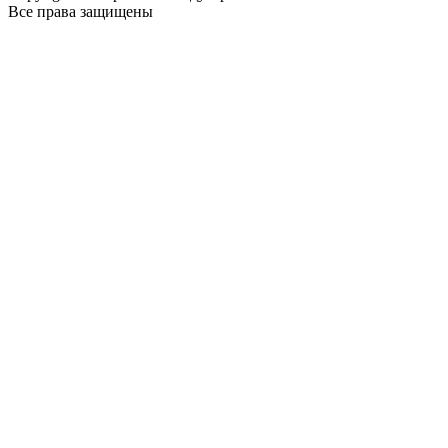
Все права защищены