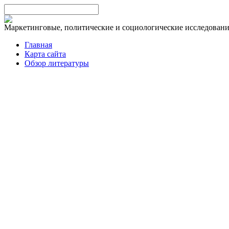
Маркетинговые, политические и социологические исследован
Главная
Карта сайта
Обзор литературы