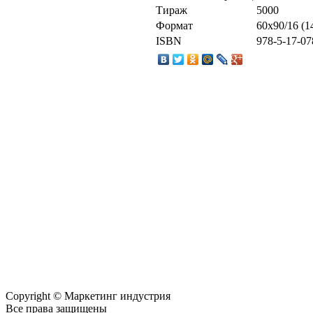
Тираж
5000
Формат
60x90/16 (1
ISBN
978-5-17-07
Copyright © Маркетинг индустрия
Все права защищены