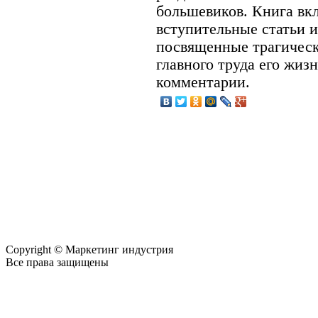
большевиков. Книга вк
вступительные статьи 
посвященные трагическ
главного труда его жиз
комментарии.
Copyright © Маркетинг индустрия
Все права защищены