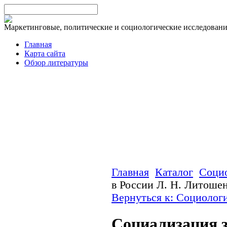
Маркетинговые, политические и социологические исследован
Главная
Карта сайта
Обзор литературы
Главная
Каталог
Соци
в России Л. Н. Литоше
Вернуться к: Социолог
Социализация з