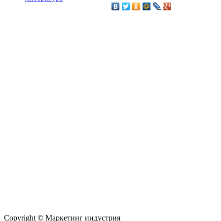
Copyright © Маркетинг индустрия