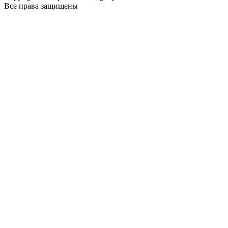
Все права защищены