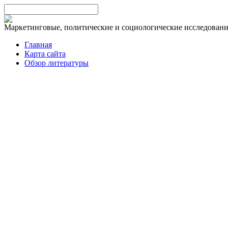
Маркетинговые, политические и социологические исследован
Главная
Карта сайта
Обзор литературы