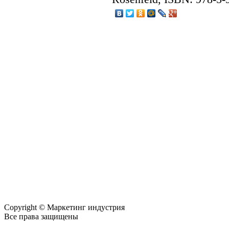
Copyright © Маркетинг индустрия
Все права защищены