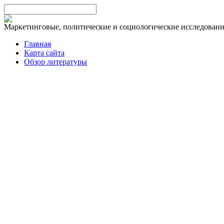
Маркетинговые, политические и социологические исследован
Главная
Карта сайта
Обзор литературы