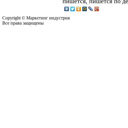
пишется, пишется по де
Copyright © Маркетинг индустрия
Все права защищены