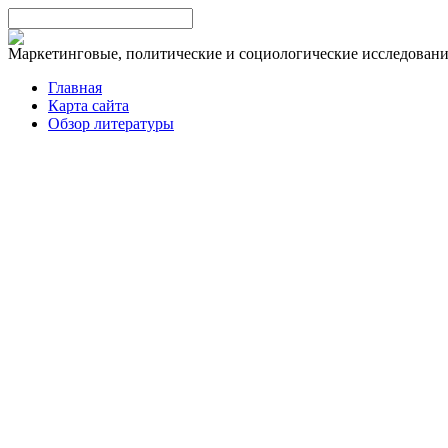
Маркетинговые, политические и социологические исследован
Главная
Карта сайта
Обзор литературы