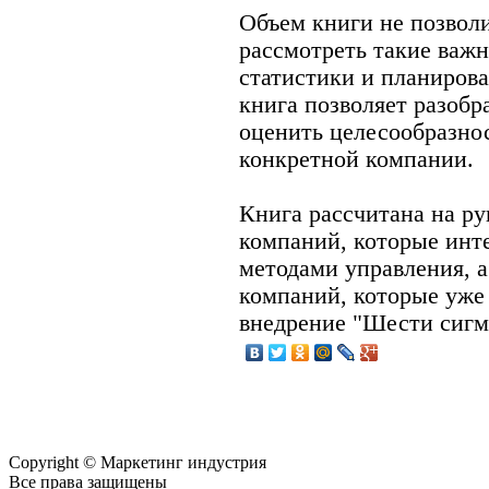
Объем книги не позволи
рассмотреть такие важ
статистики и планирова
книга позволяет разобра
оценить целесообразнос
конкретной компании.
Книга рассчитана на р
компаний, которые ин
методами управления, а
компаний, которые уже
внедрение "Шести сигм
Copyright © Маркетинг индустрия
Все права защищены