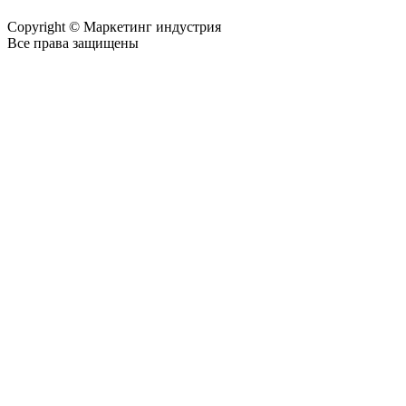
Copyright © Маркетинг индустрия
Все права защищены