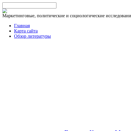
Маркетинговые, политические и социологические исследован
Главная
Карта сайта
Обзор литературы