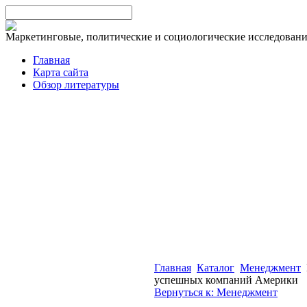
Маркетинговые, политические и социологические исследован
Главная
Карта сайта
Обзор литературы
Главная
Каталог
Менеджмент
успешных компаний Америки
Вернуться к: Менеджмент