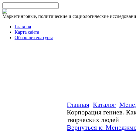
Маркетинговые, политические и социологические исследован
Главная
Карта сайта
Обзор литературы
Главная
Каталог
Мене
Корпорация гениев. Ка
творческих людей
Вернуться к: Менеджм