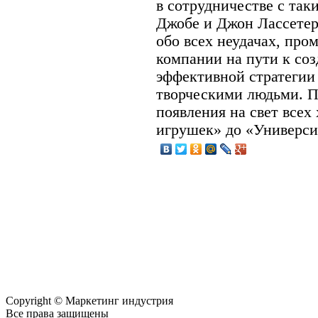
в сотрудничестве с так
Джобе и Джон Лассетер
обо всех неудачах, про
компании на пути к со
эффективной стратегии
творческими людьми. П
появления на свет всех
игрушек» до «Универси
Copyright © Маркетинг индустрия
Все права защищены