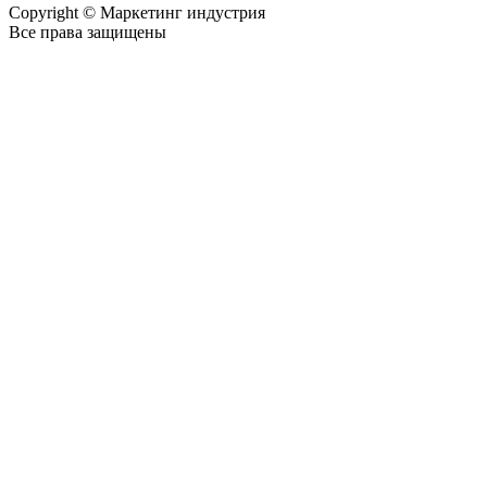
Copyright © Маркетинг индустрия
Все права защищены