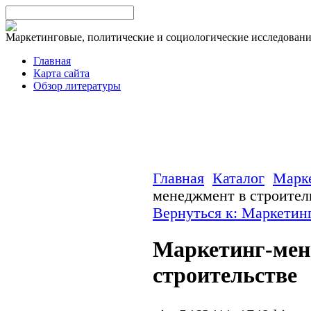
Маркетинговые, политические и социологические исследован
Главная
Карта сайта
Обзор литературы
Главная
Каталог
Марк
менеджмент в строител
Вернуться к: Маркетин
Маркетинг-мен
строительстве