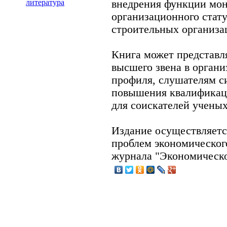
внедрения функции мон
литература
организационного стату
строительных организа
Книга может представл
высшего звена в органи
профиля, слушателям с
повышения квалификаци
для соискателей ученых
Издание осуществляетс
проблем экономическог
журнала "Экономическо