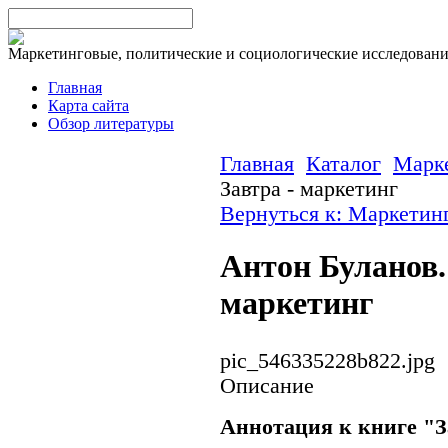
Маркетинговые, политические и социологические исследован
Главная
Карта сайта
Обзор литературы
Главная
Каталог
Марк
Завтра - маркетинг
Вернуться к: Маркетин
Антон Буланов.
маркетинг
pic_546335228b822.jpg
Описание
Аннотация к книге "З