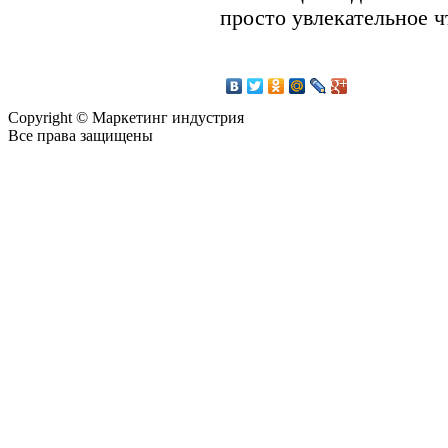
просто увлекательное ч
Copyright © Маркетинг индустрия
Все права защищены