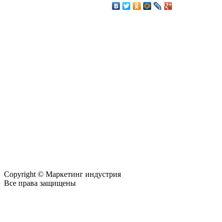
Copyright © Маркетинг индустрия
Все права защищены