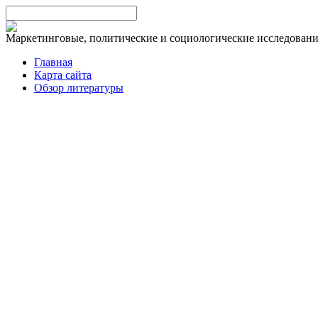
Маркетинговые, политические и социологические исследован
Главная
Карта сайта
Обзор литературы