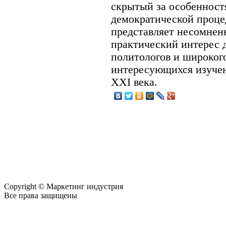
скрытый за особенност
демократической проце
представляет несомнен
практический интерес 
политологов и широкого
интересующихся изучен
XXI века.
Copyright © Маркетинг индустрия
Все права защищены