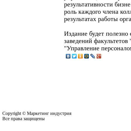
результативности бизн
роль каждого члена кол
результатах работы орг
Издание будет полезно
заведений факультетов
"Управление персонало
Copyright © Маркетинг индустрия
Все права защищены