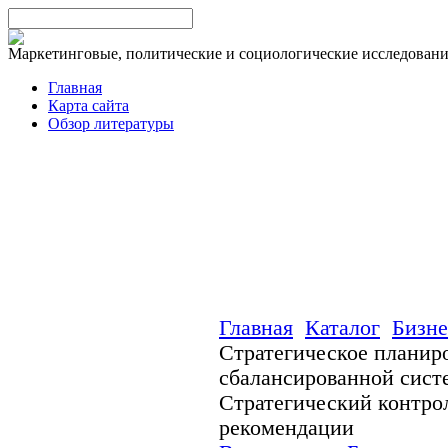
Маркетинговые, политические и социологические исследован
Главная
Карта сайта
Обзор литературы
Главная
Каталог
Бизне
Стратегическое планир
сбалансированной сист
Стратегический контро
рекомендации