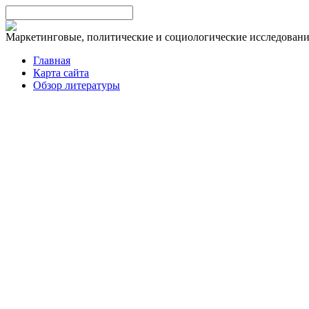
Маркетинговые, политические и социологические исследован
Главная
Карта сайта
Обзор литературы