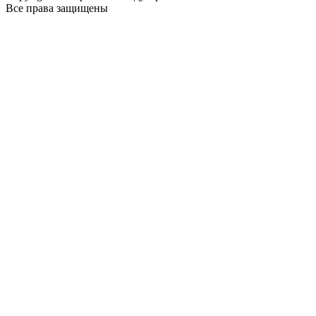
Все права защищены