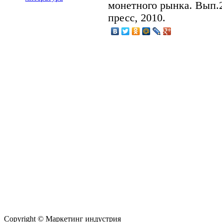
монетного рынка. Вып.2
пресс, 2010.
Copyright © Маркетинг индустрия