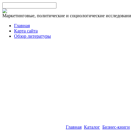
Маркетинговые, политические и социологические исследован
Главная
Карта сайта
Обзор литературы
Главная
Каталог
Бизнес-книги