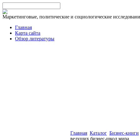
Маркетинговые, политические и социологические исследован
Главная
Карта сайта
Обзор литературы
Главная
Каталог
Бизнес-книги
ведущих бизнес-школ мира