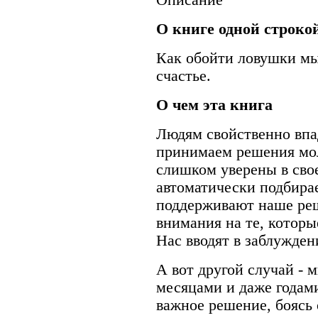
О книге одной строко
Как обойти ловушки м
счастье.
О чем эта книга
Людям свойственно впа
принимаем решения мол
слишком уверены в сво
автоматически подбира
поддерживают наше реш
внимания на те, которы
Нас вводят в заблужде
А вот другой случай - 
месяцами и даже годам
важное решение, боясь