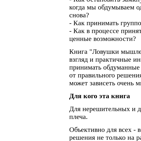
когда мы обдумываем о
снова?
- Как принимать групп
- Как в процессе приня
ценные возможности?
Книга "Ловушки мышле
взгляд и практичные ин
принимать обдуманные 
от правильного решени
может зависеть очень м
Для кого эта книга
Для нерешительных и дл
плеча.
Объективно для всех -
решения не только на р