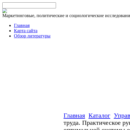
Маркетинговые, политические и социологические исследован
Главная
Карта сайта
Обзор литературы
Главная
Каталог
Управ
труда. Практическое р