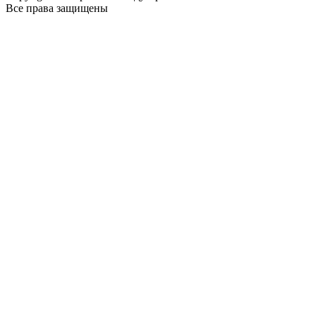
Все права защищены