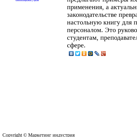
применения, а актуаль
законодательстве превр
настольную книгу для 
персоналом. Это руково
студентам, преподавате
сфере.
Copyright © Маркетинг индустрия