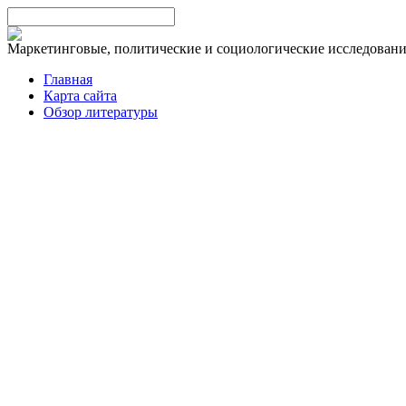
Маркетинговые, политические и социологические исследован
Главная
Карта сайта
Обзор литературы