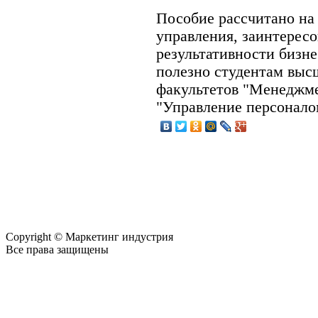
Пособие рассчитано на
управления, заинтерес
результативности бизне
полезно студентам выс
факультетов "Менеджме
"Управление персонало
Copyright © Маркетинг индустрия
Все права защищены