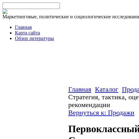
Маркетинговые, политические и социологические исследован
Главная
Карта сайта
Обзор литературы
Главная
Каталог
Прод
Стратегия, тактика, оц
рекомендации
Вернуться к: Продажи
Первоклассный 