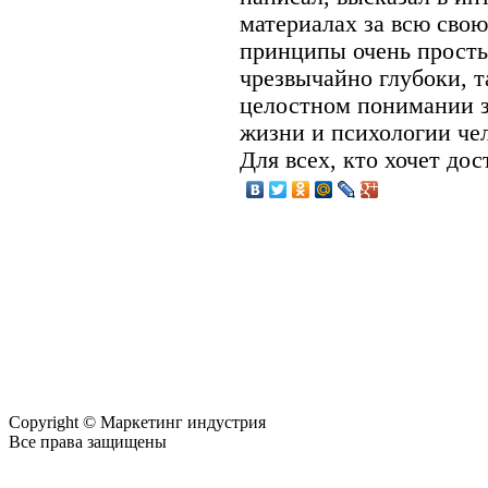
материалах за всю сво
принципы очень просты
чрезвычайно глубоки, т
целостном понимании з
жизни и психологии чел
Для всех, кто хочет дост
Copyright © Маркетинг индустрия
Все права защищены