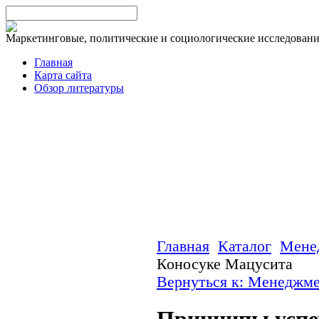
Маркетинговые, политические и социологические исследован
Главная
Карта сайта
Обзор литературы
Главная
Каталог
Мене
Коносуке Мацусита
Вернуться к: Менеджм