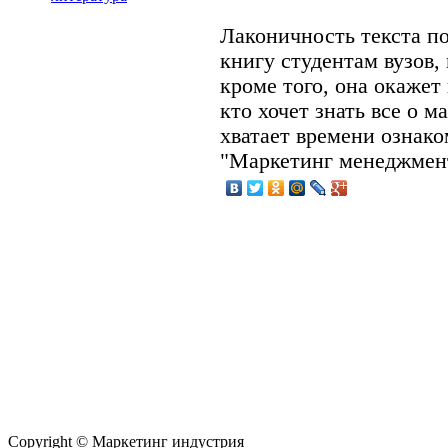
Лаконичность текста по
книгу студентам вузов
кроме того, она окаже
кто хочет знать все о м
хватает времени ознак
"Маркетинг менеджмен
Copyright © Маркетинг индустрия