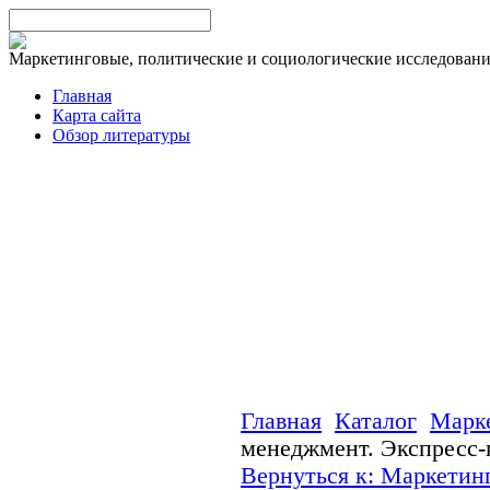
Маркетинговые, политические и социологические исследован
Главная
Карта сайта
Обзор литературы
Главная
Каталог
Марк
менеджмент. Экспресс-
Вернуться к: Маркетин