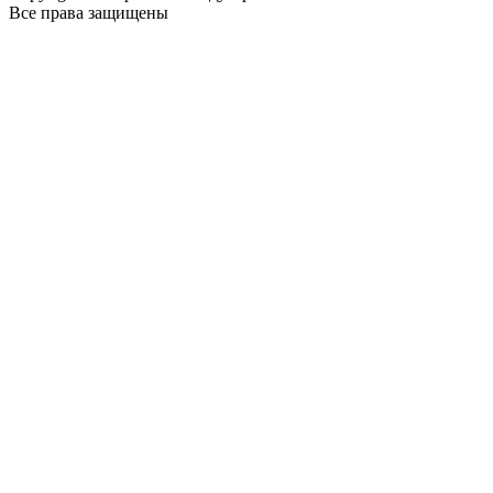
Все права защищены