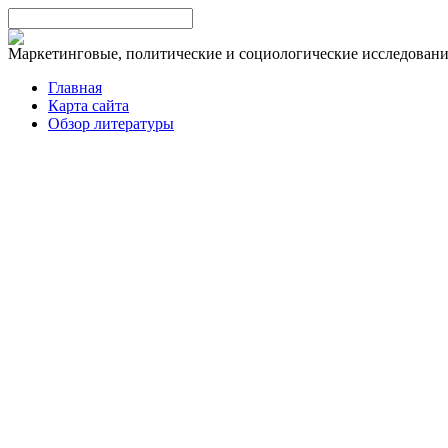
Маркетинговые, политические и социологические исследован
Главная
Карта сайта
Обзор литературы