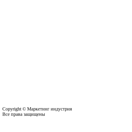
Copyright © Маркетинг индустрия
Все права защищены