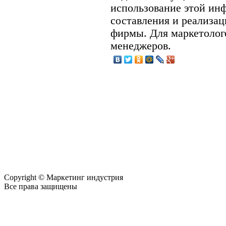
использование этой ин
составления и реализац
фирмы. Для маркетолого
менеджеров.
Copyright © Маркетинг индустрия
Все права защищены