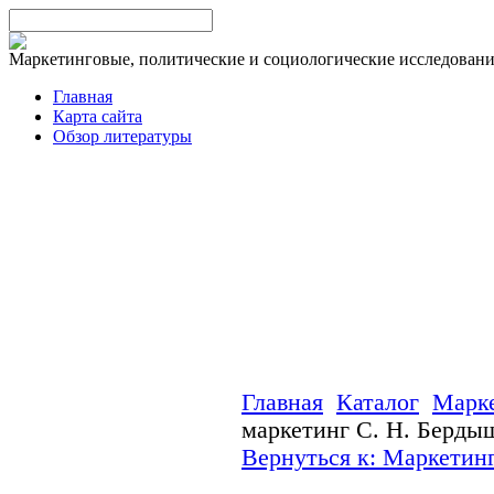
Маркетинговые, политические и социологические исследован
Главная
Карта сайта
Обзор литературы
Главная
Каталог
Марк
маркетинг С. Н. Берды
Вернуться к: Маркетин