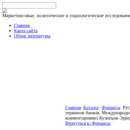
Маркетинговые, политические и социологические исследован
Главная
Карта сайта
Обзор литературы
Главная
Каталог
Финансы
Рус
терминов банков, Международно
комментариями) Кузнецов-Эрреро
Вернуться к: Финансы