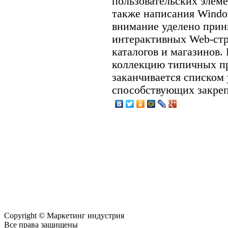
пользовательских элеме
также написания Windo
внимание уделено прин
интерактивных Web-стр
каталогов и магазинов
коллекцию типичных пр
заканчивается списком
способствующих закреп
Copyright © Маркетинг индустрия
Все права защищены