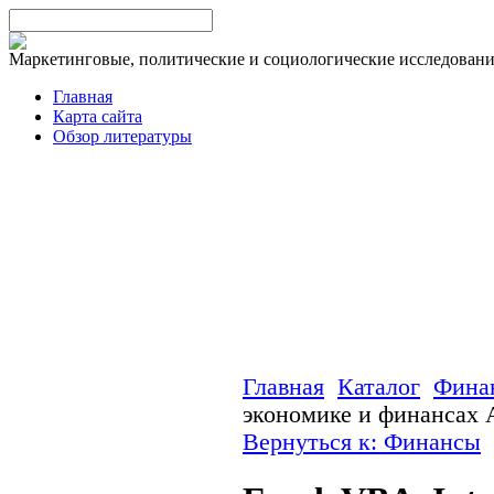
Маркетинговые, политические и социологические исследован
Главная
Карта сайта
Обзор литературы
Главная
Каталог
Фина
экономике и финансах 
Вернуться к: Финансы