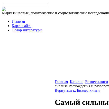
Маркетинговые, политические и социологические исследован
Главная
Карта сайта
Обзор литературы
Главная
Каталог
Бизнес-книги
анализе.Расхождения и разворо
Вернуться к: Бизнес-книги
Самый сильный