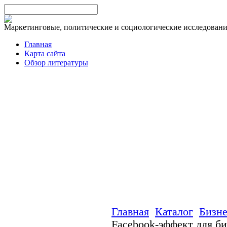
Маркетинговые, политические и социологические исследован
Главная
Карта сайта
Обзор литературы
Главная
Каталог
Бизне
Facebook-эффект для б