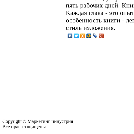
пять рабочих дней. Кни
Каждая глава - это опы
особенность книги - л
стиль изложения.
Copyright © Маркетинг индустрия
Все права защищены