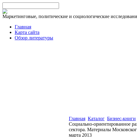
Маркетинговые, политические и социологические исследован
Главная
Карта сайта
Обзор литературы
Главная
Каталог
Бизнес-книги
Социально-ориентированное раз
сектора. Материалы Московског
марта 2013