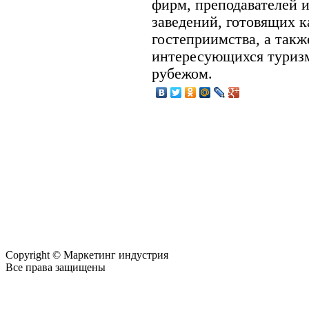
фирм, преподавателей 
заведений, готовящих к
гостеприимства, а такж
интересующихся туриз
рубежом.
Copyright © Маркетинг индустрия
Все права защищены