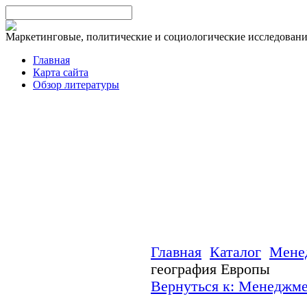
Маркетинговые, политические и социологические исследован
Главная
Карта сайта
Обзор литературы
Главная
Каталог
Мене
география Европы
Вернуться к: Менеджм