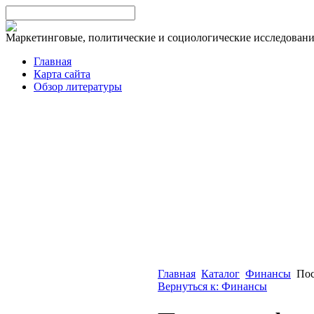
Маркетинговые, политические и социологические исследован
Главная
Карта сайта
Обзор литературы
Главная
Каталог
Финансы
Пос
Вернуться к: Финансы